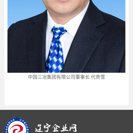
中国三冶集团有限公司董事长 代贵雪