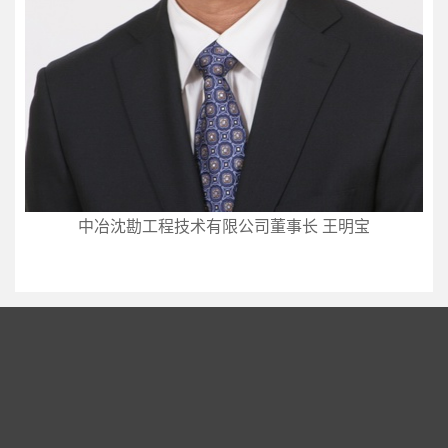
中冶沈勘工程技术有限公司董事长 王明宝