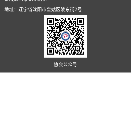
地址：辽宁省沈阳市皇姑区陵东街2号
协会公众号