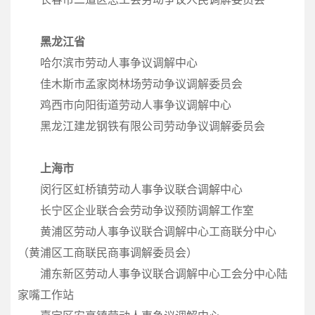
黑龙江省
哈尔滨市劳动人事争议调解中心
佳木斯市孟家岗林场劳动争议调解委员会
鸡西市向阳街道劳动人事争议调解中心
黑龙江建龙钢铁有限公司劳动争议调解委员会
上海市
闵行区虹桥镇劳动人事争议联合调解中心
长宁区企业联合会劳动争议预防调解工作室
黄浦区劳动人事争议联合调解中心工商联分中心
（黄浦区工商联民商事调解委员会）
浦东新区劳动人事争议联合调解中心工会分中心陆
家嘴工作站