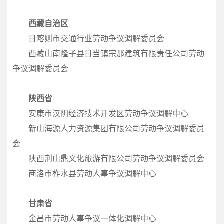
西藏自治区
日喀则市交通行业劳动争议调解委员会
西藏山南隆子县日当镇宗那建筑有限责任公司劳动
争议调解委员会
陕西省
安康市汉阴经济技术开发区劳动争议调解中心
新山海源人力资源集团有限公司劳动争议调解委员
会
陕西荆山鼎文化旅游有限公司劳动争议调解委员会
商洛市柞水县劳动人事争议调解中心
甘肃省
金昌市劳动人事争议一体化调解中心