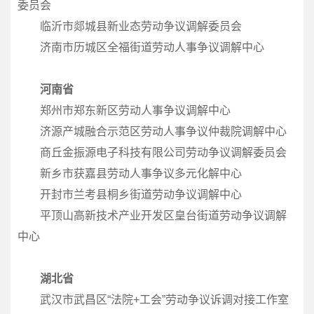
委员会
临沂市郯城县新业态劳动争议调解委员会
济南市历城区全福街道劳动人事争议调解中心
河南省
郑州市郑东新区劳动人事争议调解中心
济源产城融合示范区劳动人事争议仲裁院调解中心
商丘金振源电子科技有限公司劳动争议调解委员会
新乡市获嘉县劳动人事争议多元化解中心
开封市兰考县桐乡街道劳动争议调解中心
平顶山高新技术产业开发区皇台街道劳动争议调解
中心
湖北省
武汉市武昌区“法院+工会”劳动争议诉调对接工作室