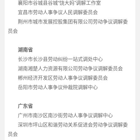
襄阳市谷城县谷城“饶大妈”调解工作室
宜昌市劳动人事争议人民调解委员会
荆州市城市发展控股集团有限公司劳动争议调解委
员会
湖南省
长沙市长沙县劳动纠纷一站式调处中心
湖南湘楚人力资源有限公司劳动争议调解委员会
郴州经济开发区劳动人事争议调解委员会
岳阳市劳动人事争议仲裁院调解中心
广东省
广州市南沙区南沙街劳动人事争议调解中心
深圳市坪山区和谐劳动关系促进会劳动争议调解委
员会