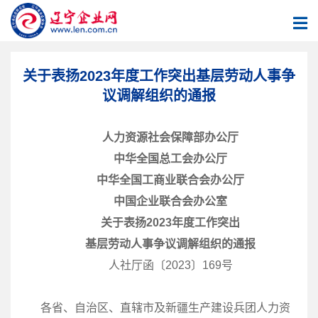
关于表扬2023年度工作突出基层劳动人事争
议调解组织的通报
人力资源社会保障部办公厅
中华全国总工会办公厅
中华全国工商业联合会办公厅
中国企业联合会办公室
关于表扬2023年度工作突出
基层劳动人事争议调解组织的通报
人社厅函〔2023〕169号
各省、自治区、直辖市及新疆生产建设兵团人力资