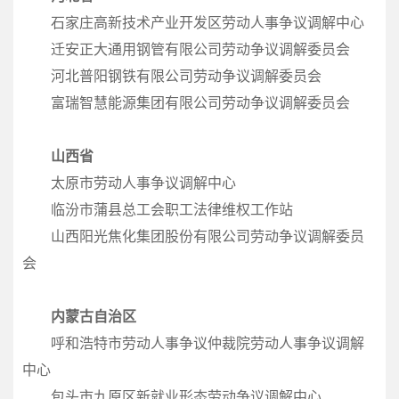
石家庄高新技术产业开发区劳动人事争议调解中心
迁安正大通用钢管有限公司劳动争议调解委员会
河北普阳钢铁有限公司劳动争议调解委员会
富瑞智慧能源集团有限公司劳动争议调解委员会
山西省
太原市劳动人事争议调解中心
临汾市蒲县总工会职工法律维权工作站
山西阳光焦化集团股份有限公司劳动争议调解委员
会
内蒙古自治区
呼和浩特市劳动人事争议仲裁院劳动人事争议调解
中心
包头市九原区新就业形态劳动争议调解中心