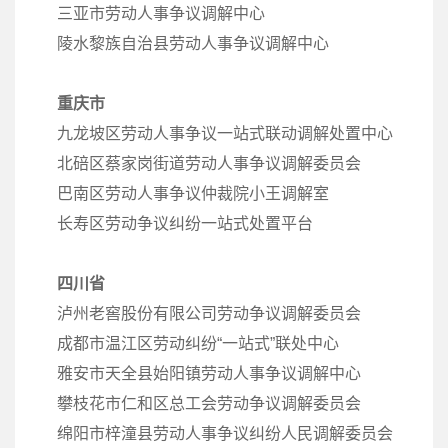
三亚市劳动人事争议调解中心
陵水黎族自治县劳动人事争议调解中心
重庆市
九龙坡区劳动人事争议一站式联动调解处置中心
北碚区蔡家岗街道劳动人事争议调解委员会
巴南区劳动人事争议仲裁院小王调解室
长寿区劳动争议纠纷一站式处置平台
四川省
泸州老窖股份有限公司劳动争议调解委员会
成都市温江区劳动纠纷“一站式”联处中心
雅安市天全县始阳镇劳动人事争议调解中心
攀枝花市仁和区总工会劳动争议调解委员会
绵阳市梓潼县劳动人事争议纠纷人民调解委员会