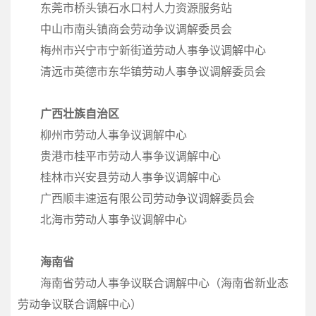
东莞市桥头镇石水口村人力资源服务站
中山市南头镇商会劳动争议调解委员会
梅州市兴宁市宁新街道劳动人事争议调解中心
清远市英德市东华镇劳动人事争议调解委员会
广西壮族自治区
柳州市劳动人事争议调解中心
贵港市桂平市劳动人事争议调解中心
桂林市兴安县劳动人事争议调解中心
广西顺丰速运有限公司劳动争议调解委员会
北海市劳动人事争议调解中心
海南省
海南省劳动人事争议联合调解中心（海南省新业态
劳动争议联合调解中心）