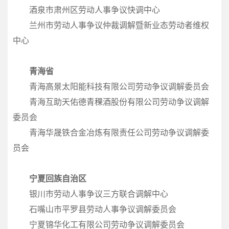
酒泉市肃州区劳动人事争议快调中心
兰州市劳动人事争议仲裁调解暨新业态劳动者维权
中心
青海省
青海高景太阳能科技有限公司劳动争议调解委员会
青海互助天佑德青稞酒股份有限公司劳动争议调解
委员会
青海华晟铁合金冶炼有限责任公司劳动争议调解委
员会
宁夏回族自治区
银川市劳动人事争议三方联合调解中心
石嘴山市平罗县劳动人事争议调解委员会
宁夏锦华化工有限公司劳动争议调解委员会