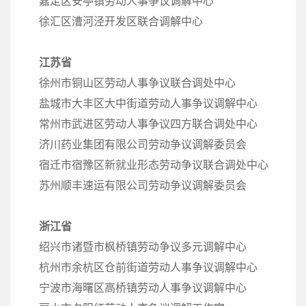
嘉定区安亭镇劳动人事争议调解中心
徐汇区漕河泾开发区联合调解中心
江苏省
徐州市铜山区劳动人事争议联合调处中心
盐城市大丰区大中街道劳动人事争议调解中心
常州市武进区劳动人事争议四方联合调处中心
济川药业集团有限公司劳动争议调解委员会
宿迁市宿豫区新就业形态劳动争议联合调处中心
苏州顺丰速运有限公司劳动争议调解委员会
浙江省
绍兴市诸暨市枫桥镇劳动争议多元调解中心
杭州市余杭区仓前街道劳动人事争议调解中心
宁波市海曙区高桥镇劳动人事争议调解中心