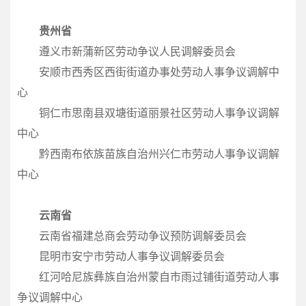
贵州省
遵义市新蒲新区劳动争议人民调解委员会
安顺市西秀区西街街道办事处劳动人事争议调解中
心
铜仁市思南县双塘街道丽景社区劳动人事争议调解
中心
黔西南布依族苗族自治州兴仁市劳动人事争议调解
中心
云南省
云南省福建总商会劳动争议预防调解委员会
昆明市安宁市劳动人事争议调解委员会
红河哈尼族彝族自治州蒙自市雨过铺街道劳动人事
争议调解中心