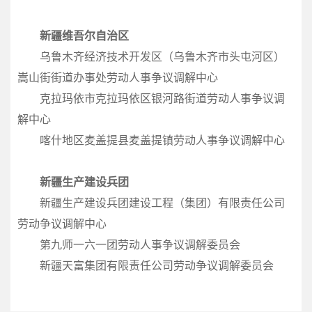
新疆维吾尔自治区
乌鲁木齐经济技术开发区（乌鲁木齐市头屯河区）
嵩山街街道办事处劳动人事争议调解中心
克拉玛依市克拉玛依区银河路街道劳动人事争议调
解中心
喀什地区麦盖提县麦盖提镇劳动人事争议调解中心
新疆生产建设兵团
新疆生产建设兵团建设工程（集团）有限责任公司
劳动争议调解中心
第九师一六一团劳动人事争议调解委员会
新疆天富集团有限责任公司劳动争议调解委员会