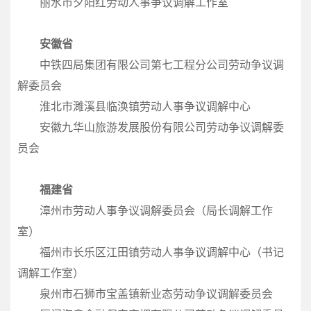
丽水市夕阳红劳动人事争议调解工作室
安徽省
中铁四局集团有限公司第七工程分公司劳动争议调
解委员会
淮北市濉溪县临涣镇劳动人事争议调解中心
安徽九华山旅游发展股份有限公司劳动争议调解委
员会
福建省
漳州市劳动人事争议调解委员会（局长调解工作
室）
福州市长乐区江田镇劳动人事争议调解中心（书记
调解工作室）
泉州市石狮市宝盖镇新业态劳动争议调解委员会