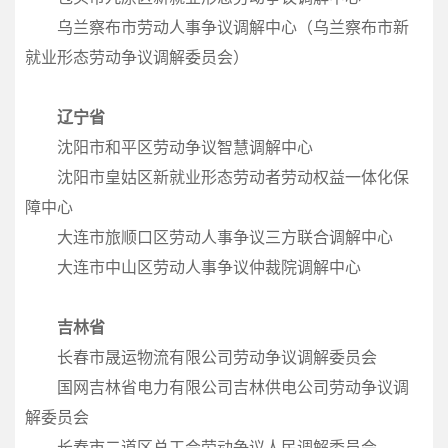
乌兰察布市劳动人事争议调解中心（乌兰察布市新
就业形态劳动争议调解委员会）
辽宁省
沈阳市和平区劳动争议智慧调解中心
沈阳市皇姑区新就业形态劳动者劳动权益一体化保
障中心
大连市旅顺口区劳动人事争议三方联合调解中心
大连市中山区劳动人事争议仲裁院调解中心
吉林省
长春市晟运物流有限公司劳动争议调解委员会
国网吉林省电力有限公司吉林供电公司劳动争议调
解委员会
长春市二道区总工会劳动争议人民调解委员会