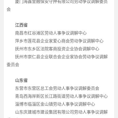
厦门海鑫金融保安守押有限公司劳动争议调解委员
会
江西省
南昌市红谷滩区劳动人事争议调解中心
萍乡市莲花县企业家爱心商会劳动争议调解中心
抚州市东乡区法院客商投资企业协会调解中心
抚州市崇仁县企业联合会企业家协会劳动争议调解
委员会
山东省
东营市东营区总工会劳动人事争议调解委员会
青岛西海岸新区长江路街道劳动人事争议调解中心
淄博市临淄区金山镇劳动人事争议调解中心
山东庆建城市建设集团有限公司劳动人事争议调解