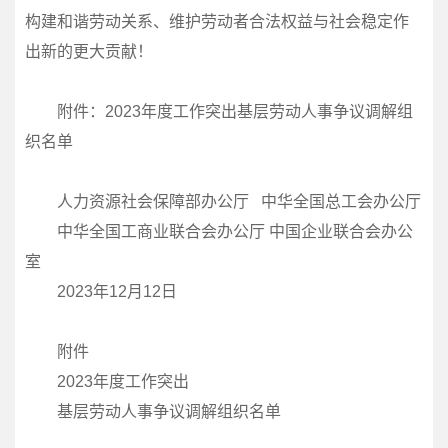
构建和谐劳动关系、维护劳动者合法权益与社会稳定作
出新的更大贡献！
附件：2023年度工作突出基层劳动人事争议调解组
织名单
人力资源社会保障部办公厅 中华全国总工会办公厅
中华全国工商业联合会办公厅 中国企业联合会办公
室
2023年12月12日
附件
2023年度工作突出
基层劳动人事争议调解组织名单