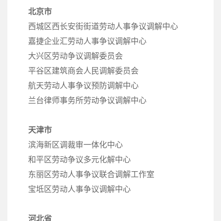
北京市
西城区西长安街街道劳动人事争议调解中心
嘉捷企业汇劳动人事争议调解中心
大兴区劳动争议调解委员会
平谷区建筑商会人民调解委员会
航天劳动人事争议预防调解中心
兰台律师事务所劳动争议调解中心
天津市
滨海新区调裁审一体化中心
和平区劳动争议多元化解中心
东丽区劳动人事争议联合调解工作室
宝坻区劳动人事争议调解中心
河北省