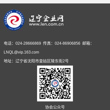
电话：024-28666869 传真：024-86906856 邮箱：
LNQL@vip.163.com
地址：辽宁省沈阳市皇姑区陵东街2号
协会公众号