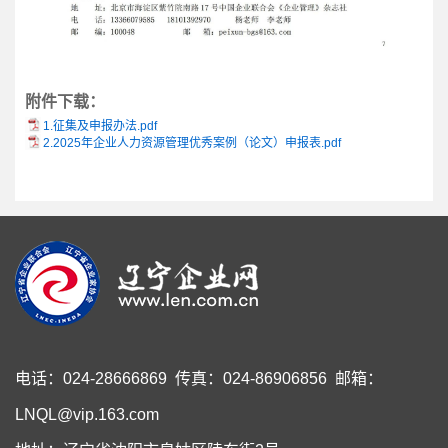
附件下载：
1.征集及申报办法.pdf
2.2025年企业人力资源管理优秀案例（论文）申报表.pdf
电话：024-28666869 传真：024-86906856 邮箱：
LNQL@vip.163.com