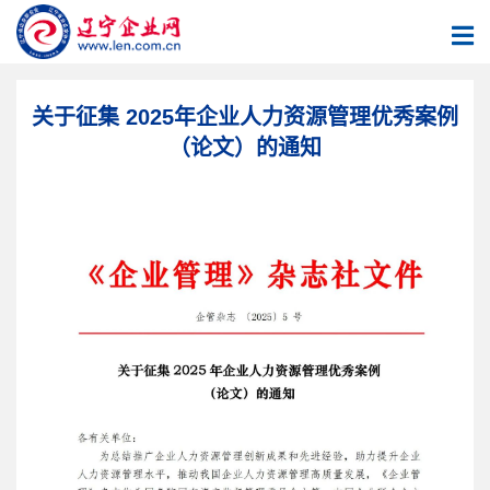
关于征集 2025年企业人力资源管理优秀案例
（论文）的通知