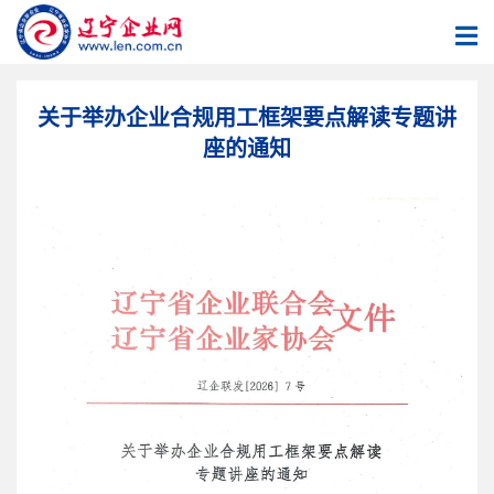
关于举办企业合规用工框架要点解读专题讲
座的通知