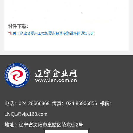
附件下载：
关于企业合规用工框架要点解读专题讲座的通知.pdf
电话：024-28666869 传真：024-86906856 邮箱：
LNQL@vip.163.com
地址：辽宁省沈阳市皇姑区陵东街2号