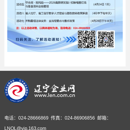
电话：024-28666869 传真：024-86906856 邮箱：
LNQL@vip.163.com