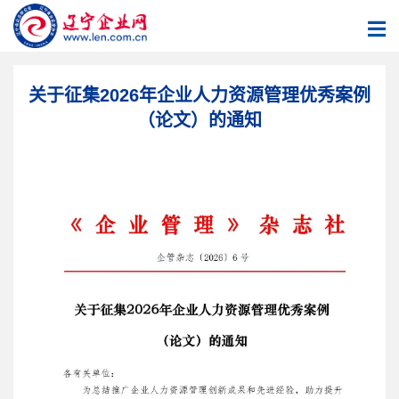
关于征集2026年企业人力资源管理优秀案例
（论文）的通知