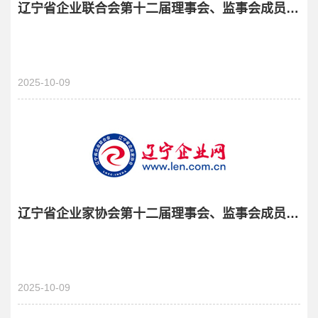
辽宁省企业联合会第十二届理事会、监事会成员候选人名单公示
2025-10-09
辽宁省企业家协会第十二届理事会、监事会成员候选人名单
2025-10-09