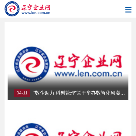
04-11
“数企助力 科创管理”关于举办数智化风潮下的企业管理讲座的通知