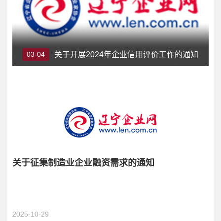
03-04
关于开展2024年企业信用评价工作的通知
关于征集制造业企业融资需求的通知
2025-10-29