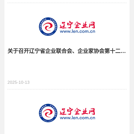
关于召开辽宁省企业联合会、企业家协会第十二届会员代表大会暨换届大会的通知
2025-10-13