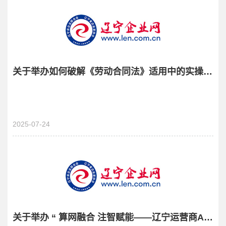
关于举办如何破解《劳动合同法》适用中的实操障碍讲座的通知
2025-07-24
关于举办 “ 算网融合 注智赋能——辽宁运营商AI生态大会 ” 的通知