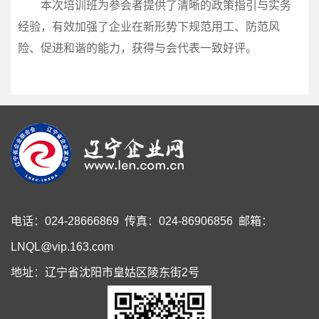
本次培训班为参会者提供了清晰的政策指引与实务
经验，有效加强了企业在新形势下规范用工、防范风
险、促进和谐的能力，获得与会代表一致好评。
电话：024-28666869 传真：024-86906856 邮箱：
LNQL@vip.163.com
地址：辽宁省沈阳市皇姑区陵东街2号