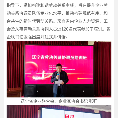
指导下，紧扣构建和谐劳动关系主线，旨在提升企业劳
动关系协调员队伍专业化水平，推动构建规范有序、和
合共生的新时代劳动关系。来自省内企业人力资源、工
会及从事劳动关系协调人员近120名代表参加了培训。省
企联书记张强出席开班式并讲话。
辽宁省企业联合会、企业家协会书记 张强