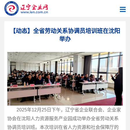
【动态】全省劳动关系协调员培训班在沈阳
举办
2025年12月25日下午，辽宁省企业联合会、企业家
协会在沈阳人力资源服务产业园成功举办全省劳动关系
协调员培训班。本次培训在省人力资源和社会保障厅的