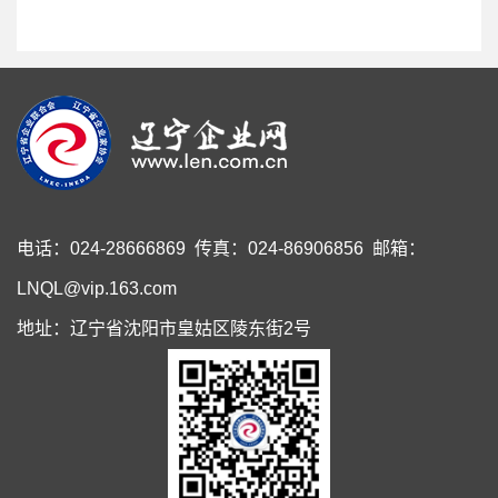
电话：024-28666869 传真：024-86906856 邮箱：
LNQL@vip.163.com
地址：辽宁省沈阳市皇姑区陵东街2号