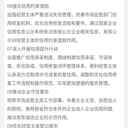
06强化信用约束激励
加强经营主体严重违法失信管理，完善市场监管部门信
用修复机制，优化信用修复流程和要件。通过国家企业
信用信息公示系统依法依规公示企业相关信息，发挥公
示对经营主体的信用约束激励作用。
07深入开展信用提升行动
全面推广信用承诺制度，围绕构建信用承诺、守诺核
查、失信惩戒、信用修复闭环管理体系，便利经营主体
以承诺方式取得许可或者修复信用。调整和优化信用修
复工作流程和操作规范，实现更加便捷的服务管理。
08推动企业守信重信
按照市场监管总局工作部署，本着企业主导、自愿加入
的原则，推荐我省符合条件的企业加入企业信用同盟，
推动发挥诚信企业的示范作用。
09优化经营主体登记服务