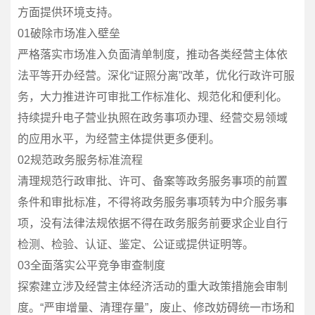
方面提供环境支持。
01破除市场准入壁垒
严格落实市场准入负面清单制度，推动各类经营主体依
法平等开办经营。深化“证照分离”改革，优化行政许可服
务，大力推进许可审批工作标准化、规范化和便利化。
持续提升电子营业执照在政务事项办理、经营交易领域
的应用水平，为经营主体提供更多便利。
02规范政务服务标准流程
清理规范行政审批、许可、备案等政务服务事项的前置
条件和审批标准，不得将政务服务事项转为中介服务事
项，没有法律法规依据不得在政务服务前要求企业自行
检测、检验、认证、鉴定、公证或提供证明等。
03全面落实公平竞争审查制度
探索建立涉及经营主体经济活动的重大政策措施会审制
度。“严审增量、清理存量”，废止、修改妨碍统一市场和