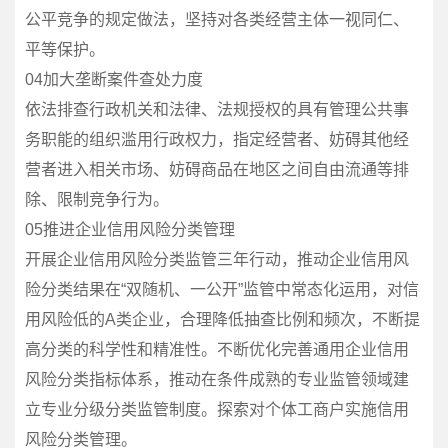
公平竞争的规定做法，坚持对各类经营主体一视同仁、
平等保护。
04加大垄断案件查处力度
依法排查行政机关和法律、法规授权的具有管理公共事
务职能的组织滥用行政权力，指定经营者、妨碍其他经
营者进入相关市场、妨碍商品在地区之间自由流通等排
除、限制竞争行为。
05推进企业信用风险分类管理
开展企业信用风险分类监管三年行动，推动企业信用风
险分类结果在“双随机、一公开”监管中常态化运用，对信
用风险低的A类企业，合理降低抽查比例和频次，不断提
高分类的科学性和精准性。不断优化完善通用企业信用
风险分类指标体系，推动在条件成熟的专业监管领域建
立专业分级分类监管制度。探索对个体工商户实施信用
风险分类管理。