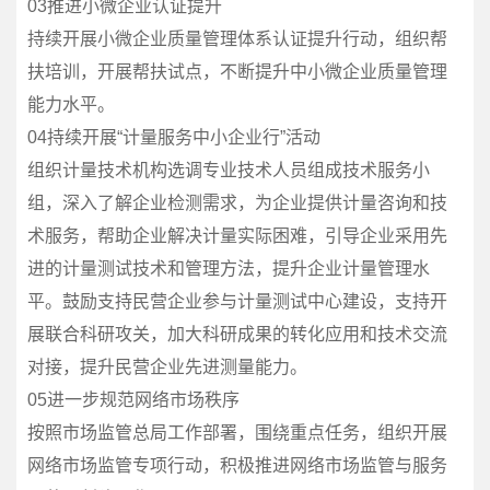
03推进小微企业认证提升
持续开展小微企业质量管理体系认证提升行动，组织帮
扶培训，开展帮扶试点，不断提升中小微企业质量管理
能力水平。
04持续开展“计量服务中小企业行”活动
组织计量技术机构选调专业技术人员组成技术服务小
组，深入了解企业检测需求，为企业提供计量咨询和技
术服务，帮助企业解决计量实际困难，引导企业采用先
进的计量测试技术和管理方法，提升企业计量管理水
平。鼓励支持民营企业参与计量测试中心建设，支持开
展联合科研攻关，加大科研成果的转化应用和技术交流
对接，提升民营企业先进测量能力。
05进一步规范网络市场秩序
按照市场监管总局工作部署，围绕重点任务，组织开展
网络市场监管专项行动，积极推进网络市场监管与服务