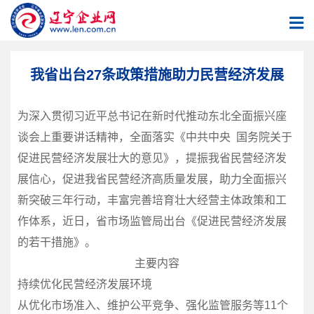
我省出台27条政策措施助力民营经济发展
为深入贯彻习近平总书记在新时代推动东北全面振兴座
谈会上重要讲话精神，全面落实《中共中央 国务院关于
促进民营经济发展壮大的意见》，提振我省民营经济发
展信心，促进我省民营经济高质量发展，助力全面振兴
新突破三年行动，丰富完善培育壮大经营主体政策和工
作体系，近日，省市场监管局出台《促进民营经济发展
的若干措施》。
主要内容
持续优化民营经济发展环境
从优化市场准入、维护公平竞争、强化监管服务等11个