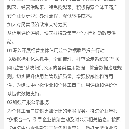
起来、经营活起来、特色树起来。积极探索个体工商户
转企业变更登记办理流程，降低转换成本。
加大对民营经济政策支持力度
从信用评价评级、快享扶持政策等4个方面推动政策供
给。
01深入开展经营主体信用监管数据质量提升行动
以数据标准化为抓手，全面梳理、排查公示系统和“互联
网+监管”系统归集公示的各类信用数据，健全数据治理规
则，切实提升信用监管数据质量，增强权威性和可用
性。为建立中小微企业和个体工商户信用评级和评价体
系提供数据支持。
02加强年报公示服务
为个体工商户提供更加便捷的年报服务。推进企业年报
“多报合一”，引导企业依法主动及时公示相关信息。按照
《保障中小企业款项支付条例规定》，做好大型企业逾