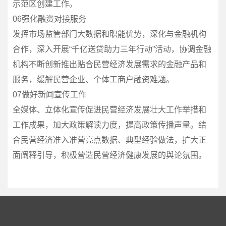
示范区创建工作。
06强化融资对接服务
发挥市场监管部门大数据和职能优势，深化与金融机构
合作，深入开展“千亿送贷助力三年行动”活动，协调金融
机构不断创新推出贴合民营经济发展需求的金融产品和
服务，缓解民营企业、个体工商户融资难题。
07做好新闻宣传工作
全媒体、立体化宣传促进民营经济发展壮大工作举措和
工作成果，加大政策解读力度，提高政策传播声量。结
合民营经济准入准营亮点数据、典型经验做法，扩大正
面阐释引导，积极营造民营经济健康发展的舆论氛围。