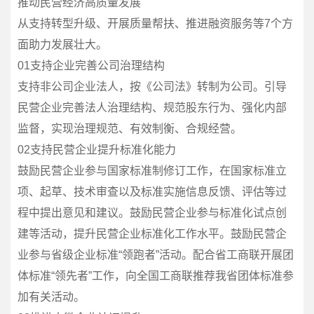
推动民营经济高质量发展
从支持转型升级、开展质量帮扶、推进融资服务等7个方
面助力发展壮大。
01支持企业完善公司治理结构
支持非公司企业法人，按《公司法》转制为公司。引导
民营企业完善法人治理结构、规范股东行为、强化内部
监督，实现治理规范、有效制衡、合规经营。
02支持民营企业提升标准化能力
鼓励民营企业参与国家标准制修订工作，在国家标准立
项、起草、技术审查以及标准实施信息反馈、评估等过
程中提出意见和建议。鼓励民营企业参与标准化试点创
建等活动，提升民营企业标准化工作水平。鼓励民营企
业参与省级企业标准“领跑者”活动。配合省工商联开展团
体标准“领先者”工作，向全国工商联推荐我省团体标准参
加有关活动。