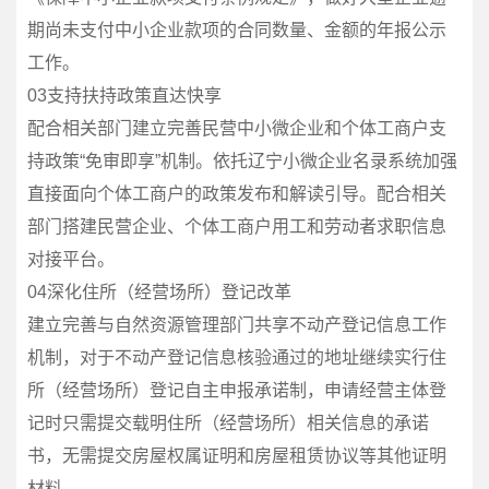
期尚未支付中小企业款项的合同数量、金额的年报公示
工作。
03支持扶持政策直达快享
配合相关部门建立完善民营中小微企业和个体工商户支
持政策“免审即享”机制。依托辽宁小微企业名录系统加强
直接面向个体工商户的政策发布和解读引导。配合相关
部门搭建民营企业、个体工商户用工和劳动者求职信息
对接平台。
04深化住所（经营场所）登记改革
建立完善与自然资源管理部门共享不动产登记信息工作
机制，对于不动产登记信息核验通过的地址继续实行住
所（经营场所）登记自主申报承诺制，申请经营主体登
记时只需提交载明住所（经营场所）相关信息的承诺
书，无需提交房屋权属证明和房屋租赁协议等其他证明
材料。