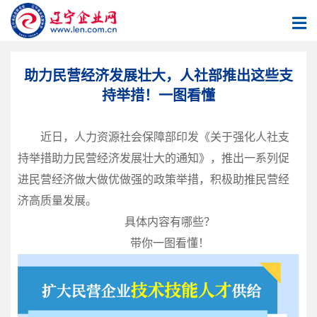
助力民营经济发展壮大，人社部推出这些支
持举措！一图看懂
近日，人力资源社会保障部印发《关于强化人社支
持举措助力民营经济发展壮大的通知》，推出一系列促
进民营经济做大做优做强的政策举措，积极助推民营经
济高质量发展。
具体内容有哪些？
带你一图看懂！