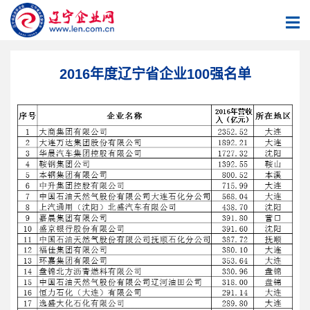
2016年度辽宁省企业100强名单