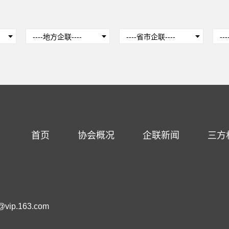
首页
协会概况
企联新闻
三方
ip.163.com