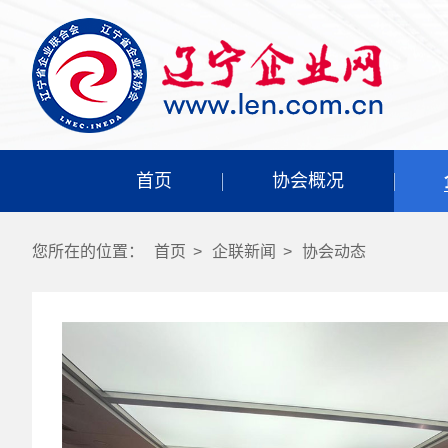
首页
协会概况
您所在的位置：
首页
>
企联新闻
>
协会动态