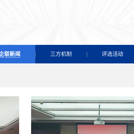
企联新闻
三方机制
评选活动