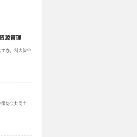
资源管理
合主办，科大智谷
业家协会共同主