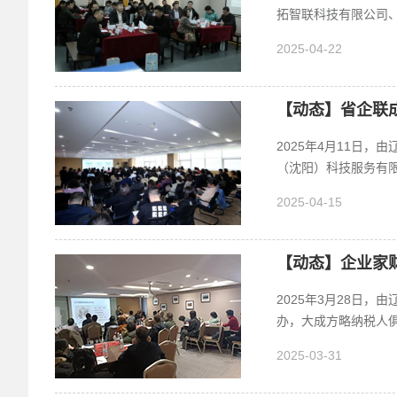
拓智联科技有限公司、
2025-04-22
【动态】省企联
2025年4月11日
（沈阳）科技服务有限
2025-04-15
【动态】企业家
2025年3月28日
办，大成方略纳税人俱
2025-03-31