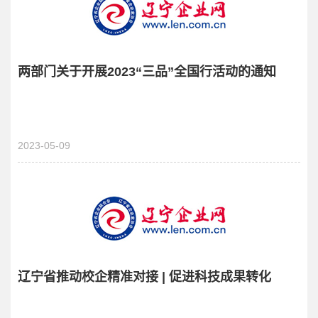
两部门关于开展2023“三品”全国行活动的通知
2023-05-09
辽宁省推动校企精准对接 | 促进科技成果转化