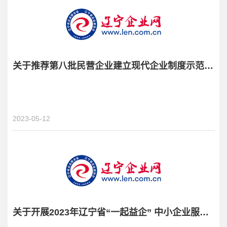
关于推荐第八批民营企业建立现代企业制度示范企业的通知
2023-05-12
关于开展2023年辽宁省“一起益企” 中小企业服务行动的通知