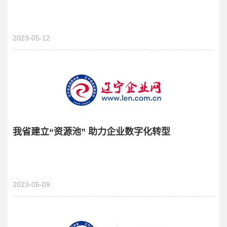
2023-05-12
我省建立“资源池” 助力企业数字化转型
2023-05-09