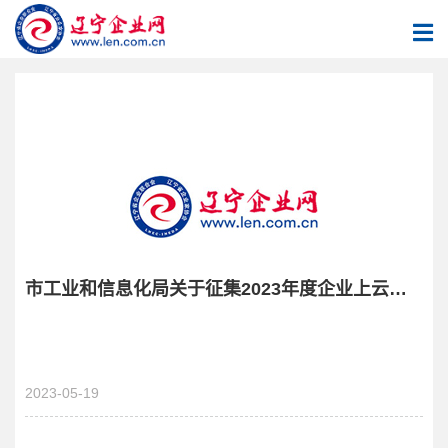
市工业和信息化局关于征集2023年度企业上云服务提供商的通知
2023-05-19