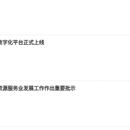
数字化平台正式上线
资源服务业发展工作作出重要批示