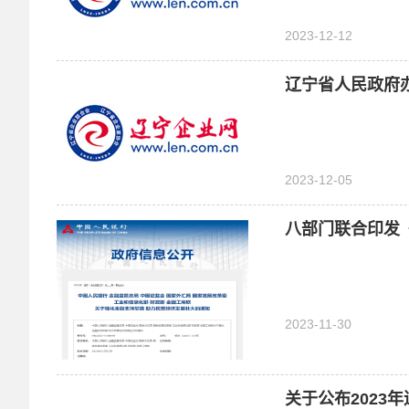
2023-12-12
2023-12-05
八部门联合印发
2023-11-30
关于公布2023