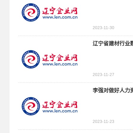
2023-11-30
辽宁省建材行业
2023-11-27
李强对做好人力
2023-11-23