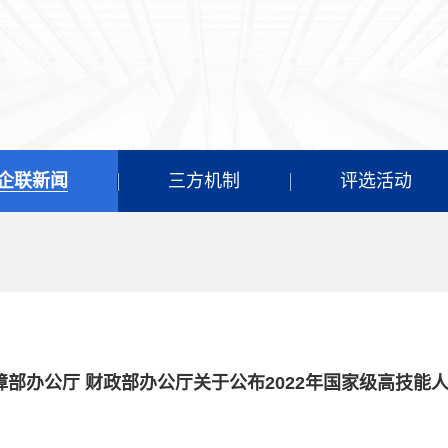
企联新闻
三方机制
评选活动