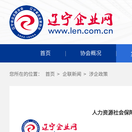
首页
协会概况
您所在的位置：
首页
>
企联新闻
>
涉企政策