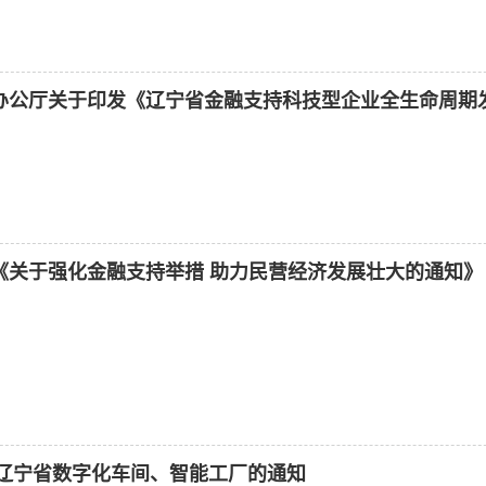
《关于强化金融支持举措 助力民营经济发展壮大的通知》
年辽宁省数字化车间、智能工厂的通知