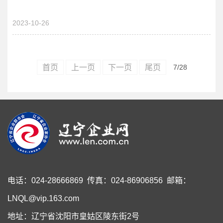
2023-10-26
首页
上一页
下一页
尾页
7
/28
电话：024-28666869 传真：024-86906856 邮箱：
LNQL@vip.163.com
地址：辽宁省沈阳市皇姑区陵东街2号