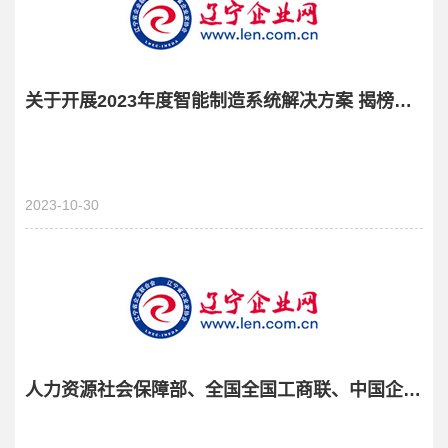
关于开展2023年度智能制造系统解决方案 揭榜挂帅项目申报工作的通知
2023-10-30
人力资源社会保障部、全国全国工商联、中国企联等四部门开展基层劳动人事争议调解组织建设行动