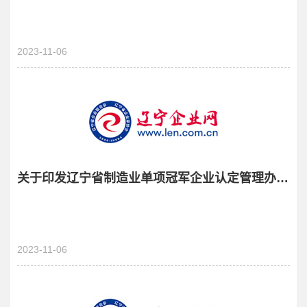
2023-11-06
关于印发辽宁省制造业单项冠军企业认定管理办法的通知
2023-11-06