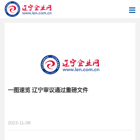
一图速览 辽宁审议通过重磅文件
2023-11-08